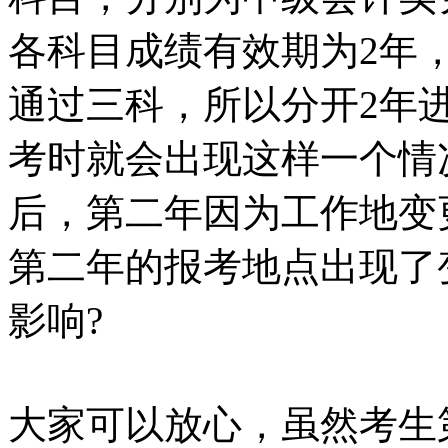
各科目成绩有效期为2年
通过三科，所以分开2年
考时就会出现这样一个情
后，第二年因为工作地变
第二年的报考地点出现了
影响?
大家可以放心，虽然考生