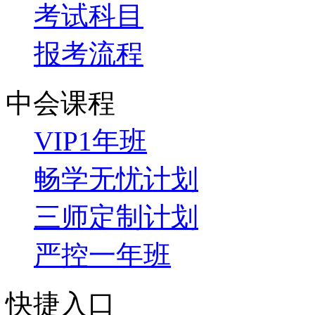
考试科目
报考流程
中会课程
VIP1年班
畅学无忧计划
三师定制计划
严控一年班
快捷入口