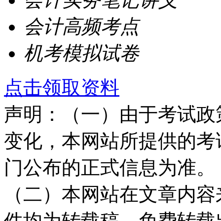
会计高频考点
机考模拟试卷
点击领取资料
声明：
（一）由于考试政
变化，本网站所提供的考
门公布的正式信息为准。
（二）本网站在文章内容
件均为转载稿，免费转载