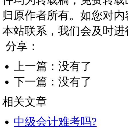
归原作者所有。如您对内
本站联系，我们会及时进
分享：
上一篇：没有了
下一篇：没有了
相关文章
中级会计难考吗?