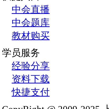
中会直播
中会题库
教材购买
学员服务
经验分享
资料下载
快捷支付