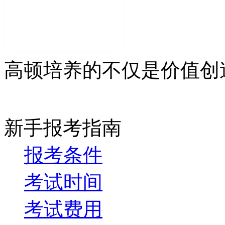
高顿培养的不仅是价值创
新手报考指南
报考条件
考试时间
考试费用