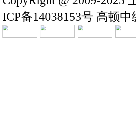
CopyRight @ 2009-
ICP备14038153号 高