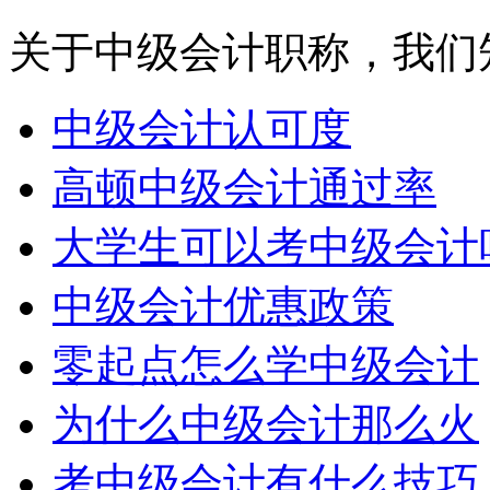
关于中级会计职称，我们
中级会计认可度
高顿中级会计通过率
大学生可以考中级会计
中级会计优惠政策
零起点怎么学中级会计
为什么中级会计那么火
考中级会计有什么技巧