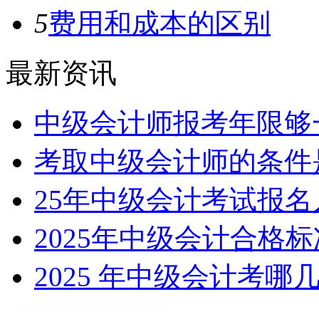
5
费用和成本的区别
最新资讯
中级会计师报考年限够
考取中级会计师的条件
25年中级会计考试报
2025年中级会计合格标
2025 年中级会计考哪