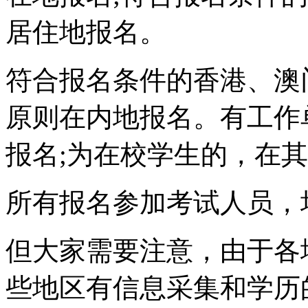
居住地报名。
符合报名条件的香港、澳
原则在内地报名。有工作
报名;为在校学生的，在
所有报名参加考试人员，
但大家需要注意，由于各
些地区有信息采集和学历