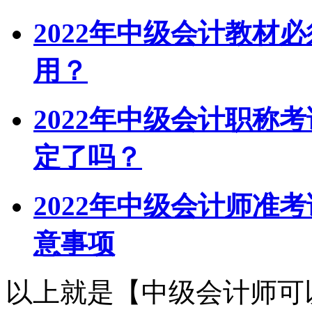
2022年中级会计教材
用？
2022年中级会计职称
定了吗？
2022年中级会计师准
意事项
以上就是【中级会计师可