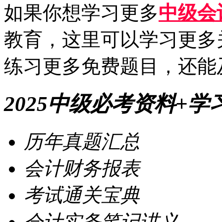
如果你想学习更多
中级会
教育，这里可以学习更多
练习更多免费题目，还能
2025中级必考资料+学
历年真题汇总
会计财务报表
考试通关宝典
会计实务笔记讲义