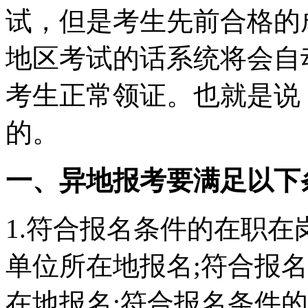
试，但是考生先前合格的
地区考试的话系统将会自
考生正常领证。也就是说
的。
一、异地报考要满足以下
1.符合报名条件的在职
单位所在地报名;符合报
在地报名;符合报名条件