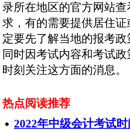
录所在地区的官方网站查
求，有的需要提供居住证
定要先了解当地的报考政
同时因考试内容和考试政
时刻关注这方面的消息。
热点阅读推荐
2022年中级会计考试