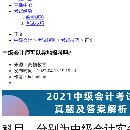
直播中心
考试经验
备考经验
考试技巧
正文
中级会计
>
考试经验
>
考试技巧
> 正文
中级会计师可以异地报考吗?
来源：
高顿教育
发布时间：
2022-04-13 19:19:23
作者：
kejingjing
科目，分别为中级会计实