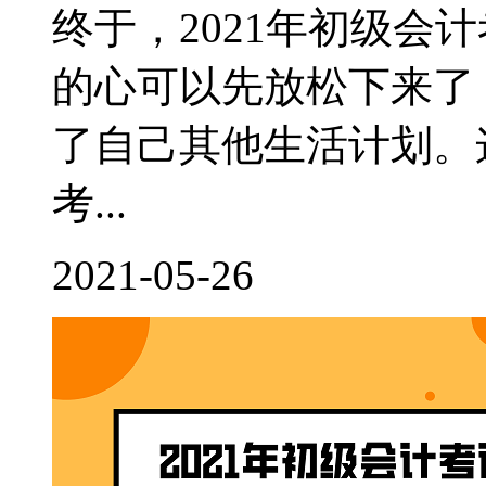
终于，2021年初级会
的心可以先放松下来了
了自己其他生活计划。
考...
2021-05-26