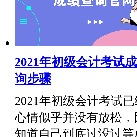
2021年初级会计考
询步骤
2021年初级会计考试
心情似乎并没有放松，
知道自己到底过没过等