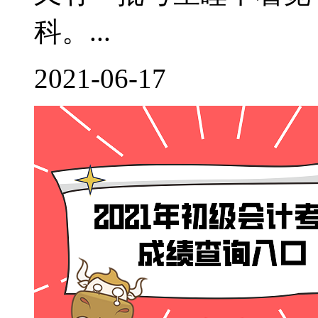
科。...
2021-06-17