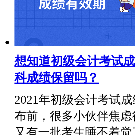
想知道初级会计考试成
科成绩保留吗？
2021年初级会计考试
布前，很多小伙伴焦虑
又有一批考生睡不着觉