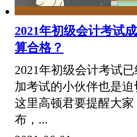
2021年初级会计考
算合格？
2021年初级会计考试
加考试的小伙伴也是迫
这里高顿君要提醒大家
布，...