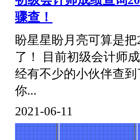
骤查！
盼星星盼月亮可算是把2
了！ 目前初级会计师成
经有不少的小伙伴查到
你...
2021-06-11