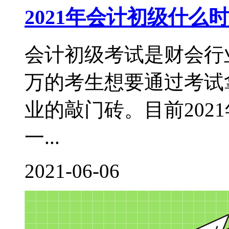
2021年会计初级什
会计初级考试是财会行
万的考生想要通过考试
业的敲门砖。目前202
一...
2021-06-06