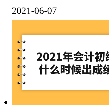
2021-06-07