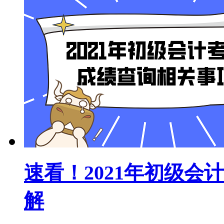
速看！2021年初级
解