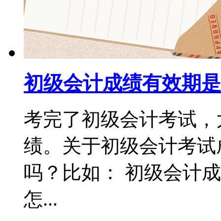
初级会计成绩有效期是
考完了初级会计考试，
绩。关于初级会计考试
吗？比如： 初级会计
怎...