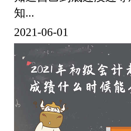
知...
2021-06-01