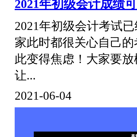
2021年初级会计成
2021年初级会计考试
家此时都很关心自己的
此变得焦虑！大家要放
让...
2021-06-04