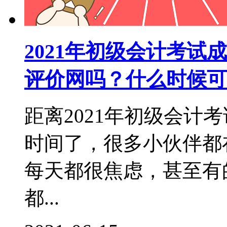
2021年初级会计考
评价网吗？什么时候可
距离2021年初级会计
时间了，很多小伙伴都
每天都很焦虑，甚至有
都...