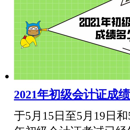
2021年初级会计证
于5月15日至5月19日和