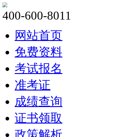
400-600-8011
网站首页
免费资料
考试报名
准考证
成绩查询
证书领取
政策解析