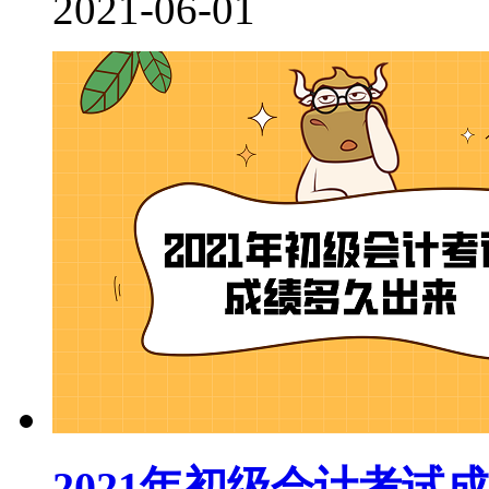
2021-06-01
2021年初级会计考