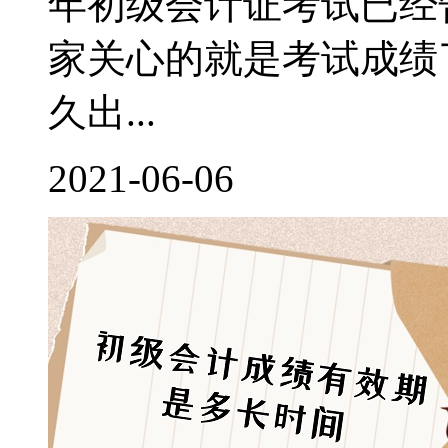
年初级会计证考试已经
家关心的就是考试成绩了
久出...
2021-06-06