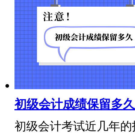
初级会计成绩保留多久
初级会计考试近几年的