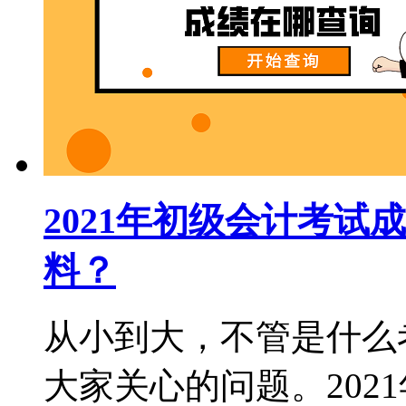
2021年初级会计考
料？
从小到大，不管是什么
大家关心的问题。202