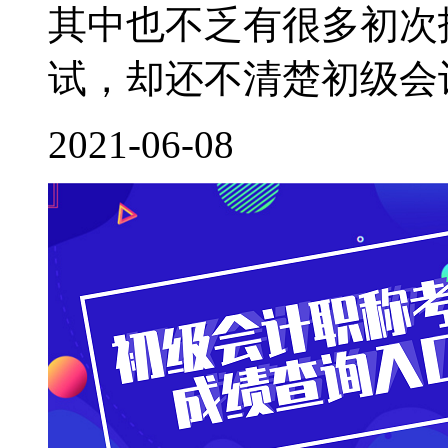
其中也不乏有很多初次
试，却还不清楚初级会计
2021-06-08