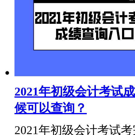
2021年初级会计考
候可以查询？
2021年初级会计考试