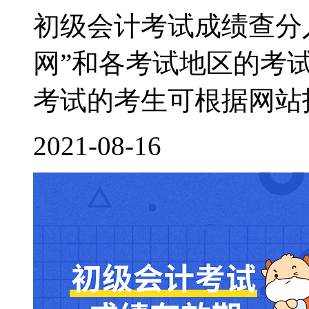
初级会计考试成绩查分
网”和各考试地区的考
考试的考生可根据网站指
2021-08-16