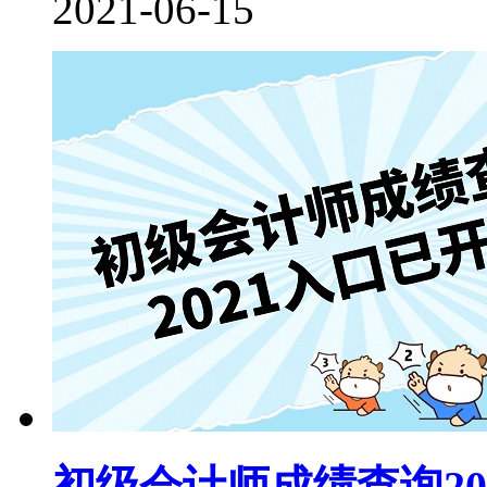
2021-06-15
初级会计师成绩查询2