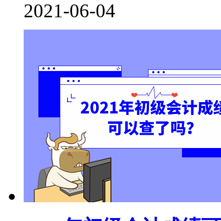
2021-06-04