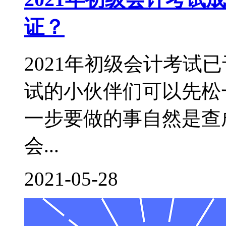
证？
2021年初级会计考试
试的小伙伴们可以先松
一步要做的事自然是查成
会...
2021-05-28