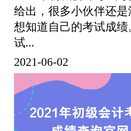
给出，很多小伙伴还是
想知道自己的考试成绩。
试...
2021-06-02